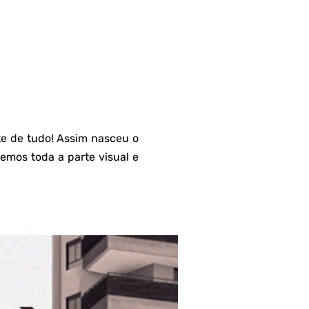
e de tudo! Assim nasceu o
emos toda a parte visual e