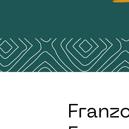
Franzo