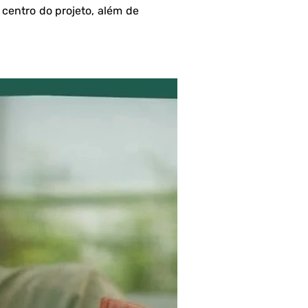
 centro do projeto, além de