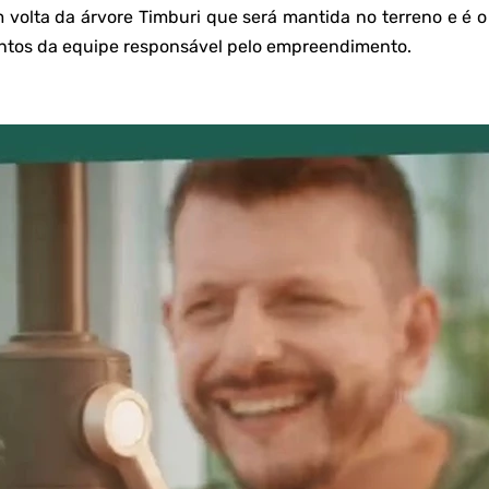
 volta da árvore Timburi que será mantida no terreno e é o
tos da equipe responsável pelo empreendimento.