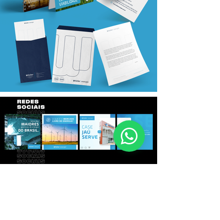
Todos os projetos