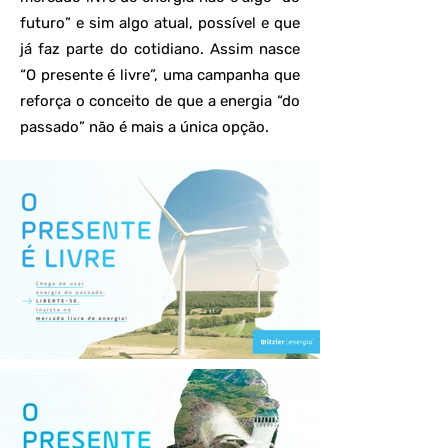
futuro” e sim algo atual, possível e que
já faz parte do cotidiano. Assim nasce
“O presente é livre”, uma campanha que
reforça o conceito de que a energia “do
passado” não é mais a única opção.