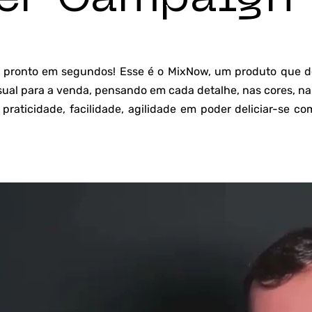
 pronto em segundos! Esse é o MixNow, um produto que 
sual para a venda, pensando em cada detalhe, nas cores, na
a praticidade, facilidade, agilidade em poder deliciar-se