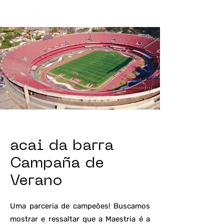
acai da barra
Campaña de
Verano
Uma parceria de campeões! Buscamos
mostrar e ressaltar que a Maestria é a