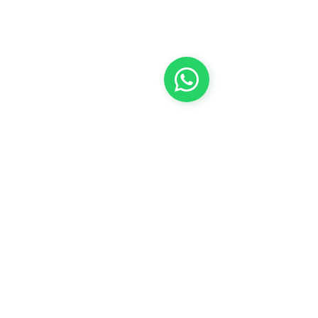
todos los proyectos