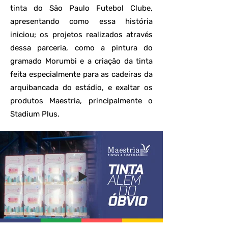
tinta do São Paulo Futebol Clube,
apresentando como essa história
iniciou; os projetos realizados através
dessa parceria, como a pintura do
gramado Morumbi e a criação da tinta
feita especialmente para as cadeiras da
arquibancada do estádio, e exaltar os
produtos Maestria, principalmente o
Stadium Plus.