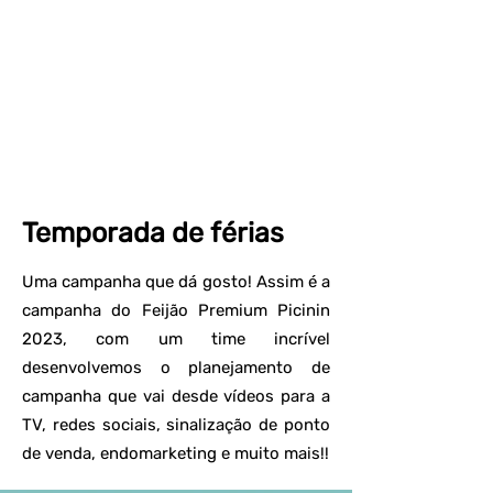
Temporada de férias
Uma campanha que dá gosto! Assim é a
campanha do Feijão Premium Picinin
2023, com um time incrível
desenvolvemos o planejamento de
campanha que vai desde vídeos para a
TV, redes sociais, sinalização de ponto
de venda, endomarketing e muito mais!!