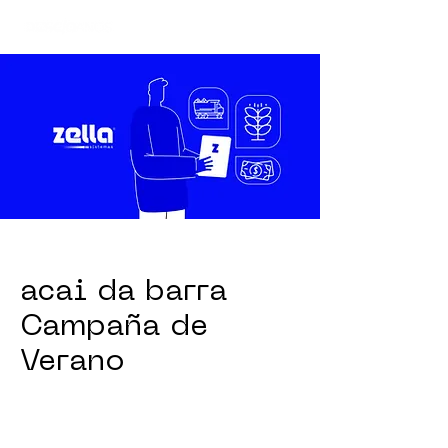
acai da barra
Campaña de
Verano