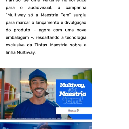
Partido de uma vertente humorística
para o audiovisual, a campanha
“Multiway só a Maestria Tem” surgiu
para marcar o lançamento e divulgação
do produto – agora com uma nova
embalagem –, ressaltando a tecnologia
exclusiva da Tintas Maestria sobre a
linha Multiway.