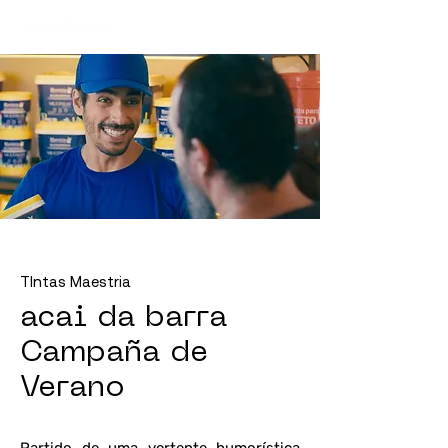
TIntas Maestria
acai da barra
Campaña de
Verano