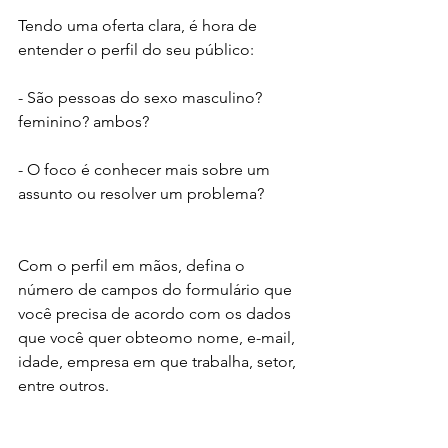
Tendo uma oferta clara, é hora de 
entender o perfil do seu público:
- São pessoas do sexo masculino? 
feminino? ambos?
- O foco é conhecer mais sobre um 
assunto ou resolver um problema?
Com o perfil em mãos, defina o 
número de campos do formulário que 
você precisa de acordo com os dados 
que você quer obteomo nome, e-mail, 
idade, empresa em que trabalha, setor, 
entre outros.