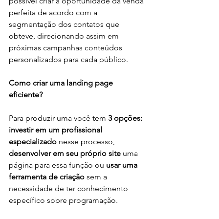
possível criar a oportunidade da venda 
perfeita de acordo com a 
segmentação dos contatos que 
obteve, direcionando assim em 
próximas campanhas conteúdos 
personalizados para cada público.
Como criar uma landing page 
eficiente?
Para produzir uma você tem 
3 opções: 
investir em um profissional 
especializado 
nesse processo, 
desenvolver em seu próprio site
 uma 
página para essa função ou 
usar uma 
ferramenta de criação
 sem a 
necessidade de ter conhecimento 
específico sobre programação.