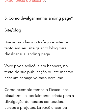
experiência do usuário
.
5. Como divulgar minha landing page?
Site/blog
Use ao seu favor o tráfego existente 
tanto em seu site quanto blog para 
divulgar sua landing page.
Você pode aplicá-la em banners, no 
texto de sua publicação ou até mesmo 
criar um espaço voltado para isso.
Como exemplo temos o DescoLabs, 
plataforma especialmente criada para a 
divulgação de nossos conteúdos, 
cursos e projetos. Lá você encontra 