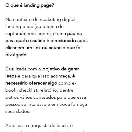
O que é landing page?
No contexto de marketing digital, 
landing page (ou página de 
captura/aterrissagem), é uma 
página 
para qual o usuário é direcionado após 
clicar em um link ou anúncio que foi 
divulgado
.
É utilizada com o 
objetivo de gerar 
leads
 e para que isso aconteça, 
é 
necessário oferecer algo
 como e-
book, checklist, relatório, dentre 
outros vários conteúdos para que essa 
pessoa se interesse e em troca forneça 
seus dados.
Após essa conquista de leads, é 