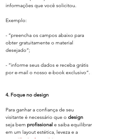
informações que você solicitou.
Exemplo:
- “preencha os campos abaixo para 
obter gratuitamente o material 
desejado”;
- “informe seus dados e receba grátis 
por e-mail o nosso e-book exclusivo”.
4. Foque no design
Para ganhar a confiança de seu 
visitante é necessário que o 
design
seja bem 
profissional
 e saiba equilibrar 
em um layout estética, leveza e a 