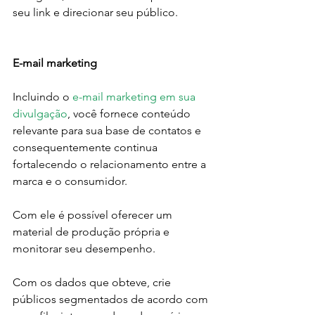
seu link e direcionar seu público.
E-mail marketing
Incluindo o 
e-mail marketing em sua 
divulgação
, você fornece conteúdo 
relevante para sua base de contatos e 
consequentemente continua 
fortalecendo o relacionamento entre a 
marca e o consumidor.
Com ele é possível oferecer um 
material de produção própria e 
monitorar seu desempenho.
Com os dados que obteve, crie 
públicos segmentados de acordo com 