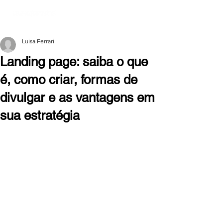
Luisa Ferrari
Landing page: saiba o que
é, como criar, formas de
divulgar e as vantagens em
sua estratégia