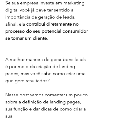
Se sua empresa investe em marketing 
digital você já deve ter sentido a 
importância da geração de leads, 
afinal, ela 
contribui diretamente no 
processo do seu potencial consumidor 
se tornar um cliente
.
A melhor maneira de gerar bons leads 
é por meio da criação de landing 
pages, mas você sabe como criar uma 
que gere resultados?
Nesse post vamos comentar um pouco 
sobre a definição de landing pages, 
sua função e dar dicas de como criar a 
sua.