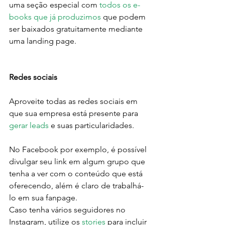
uma seção especial com 
todos os e-
books que já produzimos
 que podem 
ser baixados gratuitamente mediante 
uma landing page.
Redes sociais
Aproveite todas as redes sociais em 
que sua empresa está presente para 
gerar leads
 e suas particularidades.
No Facebook por exemplo, é possível 
divulgar seu link em algum grupo que 
tenha a ver com o conteúdo que está 
oferecendo, além é claro de trabalhá-
lo em sua fanpage.
Caso tenha vários seguidores no 
Instagram, utilize os 
s
tories
 para incluir 