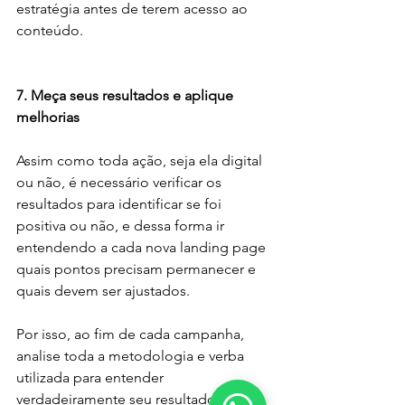
estratégia antes de terem acesso ao 
conteúdo.
7. Meça seus resultados e aplique 
melhorias
Assim como toda ação, seja ela digital 
ou não, é necessário verificar os 
resultados para identificar se foi 
positiva ou não, e dessa forma ir 
entendendo a cada nova landing page 
quais pontos precisam permanecer e 
quais devem ser ajustados.
Por isso, ao fim de cada campanha, 
analise toda a metodologia e verba 
utilizada para entender 
verdadeiramente seu resultado.