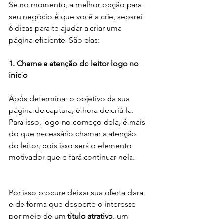
Se no momento, a melhor opção para 
seu negócio é que você a crie, separei 
6 dicas para te ajudar a criar uma 
página eficiente. São elas:
1. Chame a atenção do leitor logo no 
início
Após determinar o objetivo da sua 
página de captura, é hora de criá-la. 
Para isso, logo no começo dela, é mais 
do que necessário chamar a atenção 
do leitor, pois isso será o elemento 
motivador que o fará continuar nela.
Por isso procure deixar sua oferta clara 
e de forma que desperte o interesse 
por meio de um 
título atrativo
, um 