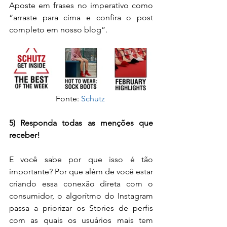
Aposte em frases no imperativo como 
“arraste para cima e confira o post 
completo em nosso blog”.
Fonte: 
Schutz 
5) Responda todas as menções que 
receber!
E você sabe por que isso é tão 
importante? Por que além de você estar 
criando essa conexão direta com o 
consumidor, o algorítmo do Instagram 
passa a priorizar os Stories de perfis 
com as quais os usuários mais tem 