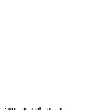
Peça para que escolham qual look, 