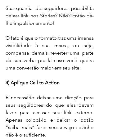
Sua quantia de seguidores possibilita 
deixar link nos Stories? Não? Então dá-
lhe impulsionamento!
O fato é que o formato traz uma imensa 
visibilidade à sua marca, ou seja, 
compensa demais reverter uma parte 
da sua verba pra lá caso você queira 
uma conversão maior em seu site.
4) Aplique Call to Action
É necessário deixar uma direção para 
seus seguidores do que eles devem 
fazer para acessar seu link externo. 
Apenas colocá-lo e deixar o botão 
“saiba mais” fazer seu serviço sozinho 
não é o suficiente.