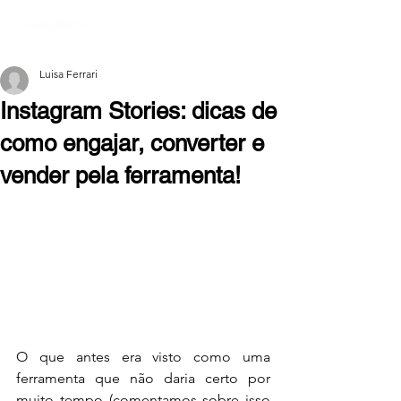
Luisa Ferrari
Instagram Stories: dicas de
como engajar, converter e
vender pela ferramenta!
O que antes era visto como uma 
ferramenta que não daria certo por 
muito tempo (comentamos sobre isso 