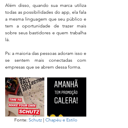
Além disso, quando sua marca utiliza 
todas as possibilidades do app, ela fala 
a mesma linguagem que seu público e 
tem a oportunidade de trazer mais 
sobre seus bastidores e quem trabalha 
lá.
Ps: a maioria das pessoas adoram isso e 
se sentem mais conectadas com 
empresas que se abrem dessa forma.
Fonte: 
Schutz
 | 
Chapéu e Estilo