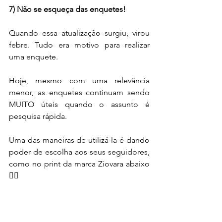
7) Não se esqueça das enquetes!
Quando essa atualização surgiu, virou 
febre. Tudo era motivo para realizar 
uma enquete.
Hoje, mesmo com uma relevância 
menor, as enquetes continuam sendo 
MUITO úteis quando o assunto é 
pesquisa rápida.
Uma das maneiras de utilizá-la é dando 
poder de escolha aos seus seguidores, 
como no print da marca Ziovara abaixo 
👇🏻