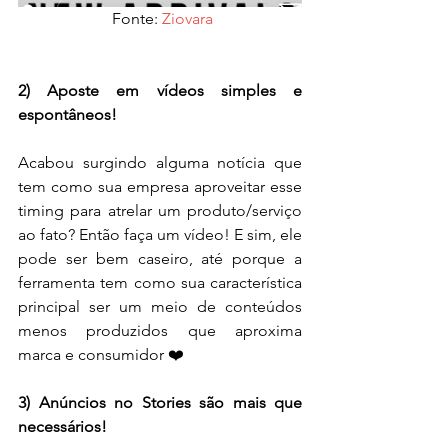
 Fonte: 
Ziovara
2) Aposte em vídeos simples e 
espontâneos!
Acabou surgindo alguma notícia que 
tem como sua empresa aproveitar esse 
timing para atrelar um produto/serviço 
ao fato? Então faça um vídeo! E sim, ele 
pode ser bem caseiro, até porque a 
ferramenta tem como sua característica 
principal ser um meio de conteúdos 
menos produzidos que aproxima 
marca e consumidor ❤️
3) Anúncios no Stories são mais que 
necessários!