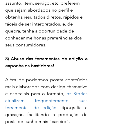
assunto, item, serviço, etc, preferem 
que sejam abordados no perfil e 
obtenha resultados diretos, rápidos e 
fáceis de ser interpretados, e, de 
quebra, tenha a oportunidade de 
conhecer melhor as preferências dos 
seus consumidores.
8) Abuse das ferramentas de edição e 
exponha os bastidores!
Além de podermos postar conteúdos 
mais elaborados com design chamativo 
e especiais para o formato, 
os Stories 
atualizam frequentemente suas 
ferramentas de edição
, tipografia e 
gravação facilitando a produção de 
posts de cunho mais “caseiro”.