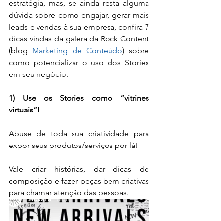
estratégia, mas, se ainda resta alguma 
dúvida sobre como engajar, gerar mais 
leads e vendas à sua empresa, confira 7 
dicas vindas da galera da Rock Content 
(blog 
Marketing de Conteúdo
) sobre 
como potencializar o uso dos Stories 
em seu negócio.
1) Use os Stories como “vitrines 
virtuais”!
Abuse de toda sua criatividade para 
expor seus produtos/serviços por lá!
Vale criar histórias, dar dicas de 
composição e fazer peças bem criativas 
para chamar atenção das pessoas.