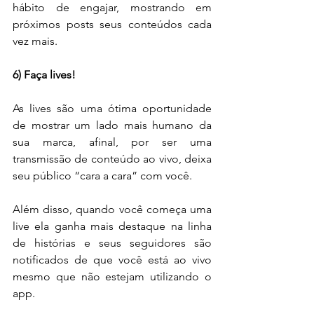
hábito de engajar, mostrando em 
próximos posts seus conteúdos cada 
vez mais.
6) Faça lives!
As lives são uma ótima oportunidade 
de mostrar um lado mais humano da 
sua marca, afinal, por ser uma 
transmissão de conteúdo ao vivo, deixa 
seu público “cara a cara” com você.
Além disso, quando você começa uma 
live ela ganha mais destaque na linha 
de histórias e seus seguidores são 
notificados de que você está ao vivo 
mesmo que não estejam utilizando o 
app.