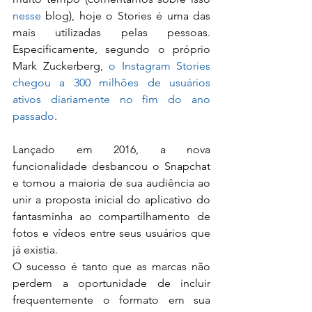
nesse
 blog), hoje o Stories é uma das 
mais utilizadas pelas pessoas. 
Especificamente, segundo o próprio 
Mark Zuckerberg, 
o Instagram Stories 
chegou a 300 milhões de usuários 
ativos diariamente no fim do ano 
passado
.
Lançado em 2016, a nova 
funcionalidade desbancou o Snapchat 
e tomou a maioria de sua audiência ao 
unir a proposta inicial do aplicativo do 
fantasminha ao compartilhamento de 
fotos e vídeos entre seus usuários que 
já existia.
O sucesso é tanto que as marcas não 
perdem a oportunidade de incluir 
frequentemente o formato em sua 