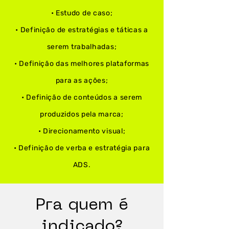
• Estudo de caso;
• Definição de estratégias e táticas a
serem trabalhadas;
• Definição das melhores plataformas
para as ações;
• Definição de conteúdos a serem
produzidos pela marca;
• Direcionamento visual;
• Definição de verba e estratégia para
ADS.
Pra quem é
indicado?