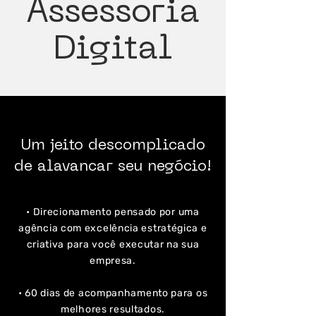
Assessoria
Digital
Um jeito descomplicado
de
alavancar seu negócio!
• Direcionamento pensado por uma
agência com excelência estratégica e
criativa para você executar na sua
empresa.
• 60 dias de acompanhamento para os
melhores resultados.