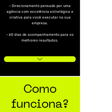
• Direcionamento pensado por uma
agência com excelência estratégica e
criativa para você executar na sua
empresa.
• 60 dias de acompanhamento para os
melhores resultados.
Como
funciona?