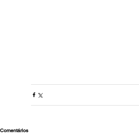
Comentários