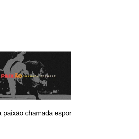
 paixão chamada esporte