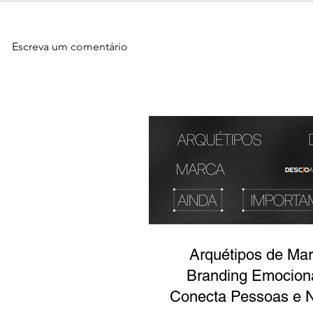
Escreva um comentário
Arquétipos de Mar
Branding Emocion
Conecta Pessoas e 