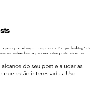
sts
eus posts para alcançar mais pessoas. Por que hashtag? Os 
essoas podem buscar para encontrar posts relevantes.
alcance do seu post e ajudar as 
 que estão interessadas. Use 