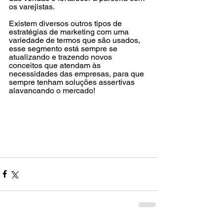
os varejistas.
Existem diversos outros tipos de 
estratégias de marketing com uma 
variedade de termos que são usados, 
esse segmento está sempre se 
atualizando e trazendo novos 
conceitos que atendam às 
necessidades das empresas, para que 
sempre tenham soluções assertivas 
alavancando o mercado!