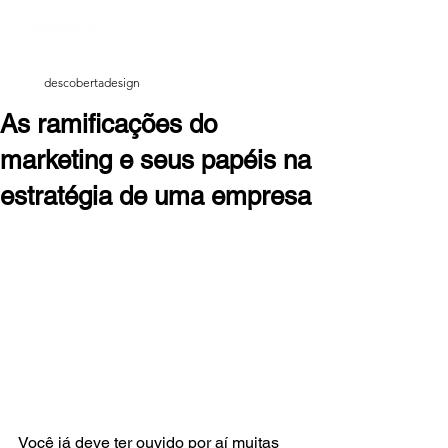
descobertadesign
As ramificações do
marketing e seus papéis na
estratégia de uma empresa
Você já deve ter ouvido por aí muitas 