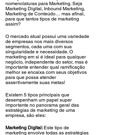
nomenclaturas para Marketing. Seja 
Marketing Digital, Inbound Marketing, 
Marketing de Conteúdo… mas afinal, 
para que tantos tipos de marketing 
assim?
O mercado atual possui uma variedade 
de empresas nos mais diversos 
segmentos, cada uma com sua 
singularidade e necessidade. O 
marketing em si é ideal para qualquer 
negócio, independente do setor, mas é 
importante entender qual ramificação 
melhor se encaixa com seus objetivos 
para que possa atender 
assertivamente suas metas!
Existem 5 tipos principais que 
desempenham um papel super 
importante no panorama geral das 
estratégias de marketing de uma 
empresa, são eles:
Marketing Digital: 
Este tipo de 
marketing envolve todas as estratégias 