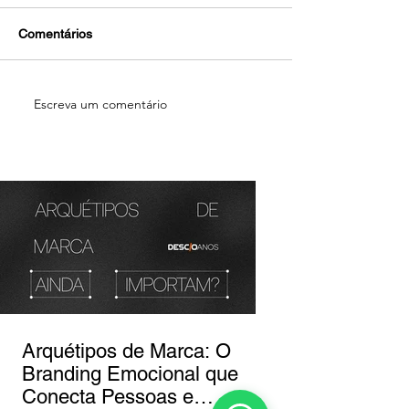
Comentários
Escreva um comentário
Arquétipos de Marca: O
Branding Emocional que
Conecta Pessoas e