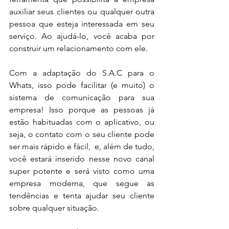
auxiliar seus clientes ou qualquer outra 
pessoa que esteja interessada em seu 
serviço. Ao ajudá-lo, você acaba por 
construir um relacionamento com ele.
Com a adaptação do S.A.C para o 
Whats, isso pode facilitar (e muito) o 
sistema de comunicação para sua 
empresa! Isso porque as pessoas já 
estão habituadas com o aplicativo, ou 
seja, o contato com o seu cliente pode 
ser mais rápido e fácil,  e, além de tudo, 
você estará inserido nesse novo canal 
super potente e será visto como uma 
empresa moderna, que segue as 
tendências e tenta ajudar seu cliente 
sobre qualquer situação.