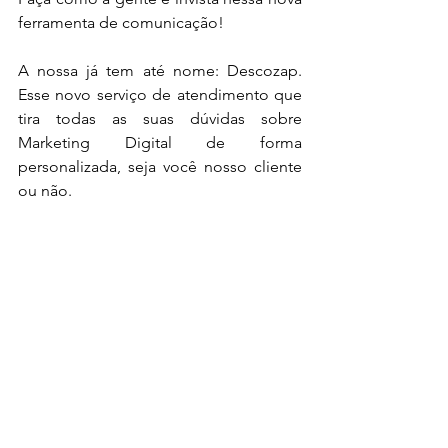
ferramenta de comunicação!
A nossa já tem até nome: Descozap. 
Esse novo serviço de atendimento que 
tira todas as suas dúvidas sobre 
Marketing Digital de forma 
personalizada, seja você nosso cliente 
ou não.