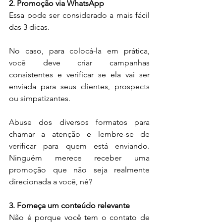
2. Promoção via WhatsApp
Essa pode ser considerado a mais fácil 
das 3 dicas.
No caso, para colocá-la em prática, 
você deve criar campanhas 
consistentes e verificar se ela vai ser 
enviada para seus clientes, prospects 
ou simpatizantes.
Abuse dos diversos formatos para 
chamar a atenção e lembre-se de 
verificar para quem está enviando. 
Ninguém merece receber uma 
promoção que não seja realmente 
direcionada a você, né?
3. Forneça um conteúdo relevante
Não é porque você tem o contato de 