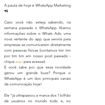
A pauta de hoje é WhatsApp Marketing 
📲
Caso você não esteja sabendo, na 
semana passada o WhatsApp liberou 
informações sobre o Whats Ads, uma 
nova vertente do app que servirá para 
empresas se comunicarem diretamente 
com pessoas físicas (contamos tim tim 
por tim tim em nosso post passado - 
clique 
aqui
 para acessar).
E você sabe por que essa novidade 
gerou um grande buzz? Porque o 
WhatsApp é um dos principais canais 
de comunicação hoje!
Ele “já ultrapassou a marca dos 1 bilhão 
de usuários no mundo todo e, no 