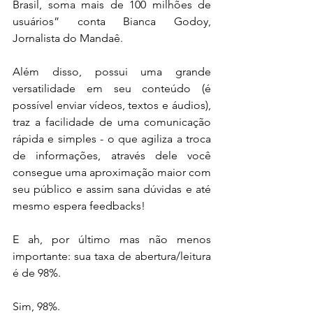
Brasil, soma mais de 100 milhões de 
usuários” conta Bianca Godoy, 
Jornalista do Mandaê.
Além disso, possui uma grande 
versatilidade em seu conteúdo (é 
possível enviar vídeos, textos e áudios), 
traz a facilidade de uma comunicação 
rápida e simples - o que agiliza a troca 
de informações, através dele você 
consegue uma aproximação maior com 
seu público e assim sana dúvidas e até 
mesmo espera feedbacks! 
E ah, por último mas não menos 
importante: sua taxa de abertura/leitura 
é de 98%.
Sim, 98%.