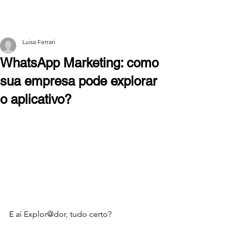
Luisa Ferrari
WhatsApp Marketing: como
sua empresa pode explorar
o aplicativo?
E aí Explor@dor, tudo certo?