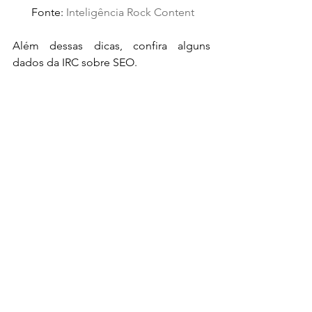
 Fonte: 
Inteligência Rock Content
Além dessas dicas, confira alguns 
dados da IRC sobre SEO.