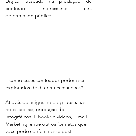
Digital baseada na produção de 
conteúdo interessante para 
determinado público.
E como esses conteúdos podem ser 
explorados de diferentes maneiras?
Através de 
artigos no blog
, posts nas 
redes sociais
, produção de 
infográficos, 
E-books
 e vídeos, E-mail 
Marketing, entre outros formatos que 
você pode conferir 
nesse post
.