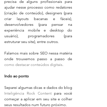
precisa de alguns profissionais para 
ajudar nesse processo como redatores 
(criação de conteúdo), designers (para 
criar layouts bacanas e fáceis), 
desenvolvedores (para pensar na 
experiência mobile e desktop do 
usuário), programadores (para 
estruturar seu site), entre outros.
Falamos mais sobre SEO nessa matéria 
onde trouxemos passo a passo de 
como destacar conteúdos digitais
.
Indo ao ponto
Separei algumas dicas e dados do blog 
Inteligência Rock Content
 para você 
começar a aplicar em seu site e colher 
seus resultados num futuro próximo.