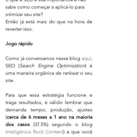
sabe como começar a aplicá-lo para 
otimizar seu site?
Então já está mais do que na hora de 
reverter isso.
Jogo rápido
Como já conversamos nesse blog 
aqui
, 
SEO (
Search Engine Optimization
) é 
uma maneira orgânica de rankear o seu 
site.
Para que essa estratégia funcione e 
traga resultados, é válido lembrar que 
demanda tempo, produção, ajustes 
(
cerca de 6 meses a 1 ano na maioria 
dos casos
 (37.5%) segundo o blog 
Inteligência Rock Content
) e que você 