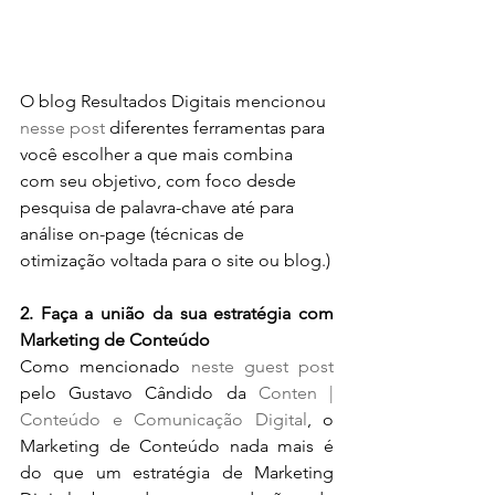
O blog Resultados Digitais mencionou 
nesse post
diferentes ferramentas para 
você escolher a que mais combina 
com seu objetivo, com foco desde 
pesquisa de palavra-chave até para 
análise on-page (técnicas de 
otimização voltada para o site ou blog.)
2. Faça a união da sua estratégia com 
Marketing de Conteúdo
Como mencionado 
neste guest post
pelo Gustavo Cândido da 
Conten | 
Conteúdo e Comunicação Digital
, o 
Marketing de Conteúdo nada mais é 
do que um estratégia de Marketing 