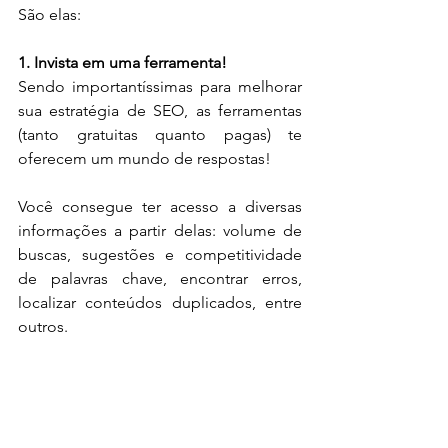
São elas:
1. Invista em uma ferramenta!
Sendo importantíssimas para melhorar 
sua estratégia de SEO, as ferramentas 
(tanto gratuitas quanto pagas) te 
oferecem um mundo de respostas!
Você consegue ter acesso a diversas 
informações a partir delas: volume de 
buscas, sugestões e competitividade 
de palavras chave, encontrar erros, 
localizar conteúdos duplicados, entre 
outros.