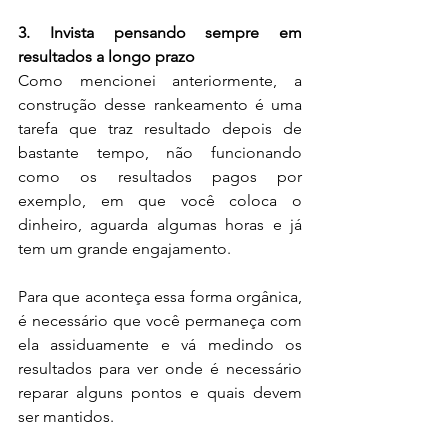
3. Invista pensando sempre em 
resultados a longo prazo
Como mencionei anteriormente, a 
construção desse rankeamento é uma 
tarefa que traz resultado depois de 
bastante tempo, não funcionando 
como os resultados pagos por 
exemplo, em que você coloca o 
dinheiro, aguarda algumas horas e já 
tem um grande engajamento.
Para que aconteça essa forma orgânica, 
é necessário que você permaneça com 
ela assiduamente e vá medindo os 
resultados para ver onde é necessário 
reparar alguns pontos e quais devem 
ser mantidos.