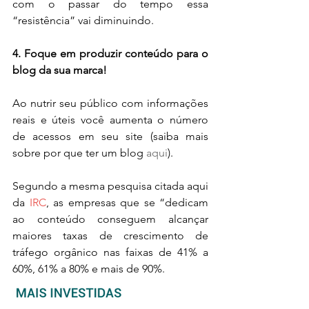
com o passar do tempo essa 
“resistência” vai diminuindo.
4. Foque em produzir conteúdo para o 
blog da sua marca!
Ao nutrir seu público com informações 
reais e úteis você aumenta o número 
de acessos em seu site (saiba mais 
sobre por que ter um blog 
aqui
).
Segundo a mesma pesquisa citada aqui 
da 
IRC
, as empresas que se “dedicam 
ao conteúdo conseguem alcançar 
maiores taxas de crescimento de 
tráfego orgânico nas faixas de 41% a 
60%, 61% a 80% e mais de 90%. 