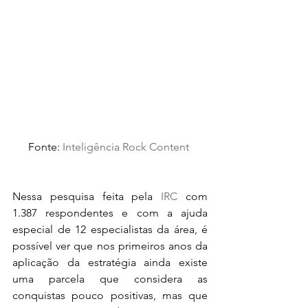
Fonte: 
Inteligência Rock Content 
Nessa pesquisa feita pela 
IRC
 com 
1.387 respondentes e com a ajuda 
especial de 12 especialistas da área, é 
possível ver que nos primeiros anos da 
aplicação da estratégia ainda existe 
uma parcela que considera as 
conquistas pouco positivas, mas que 