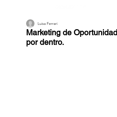
Luisa Ferrari
Marketing de Oportunidad
por dentro.