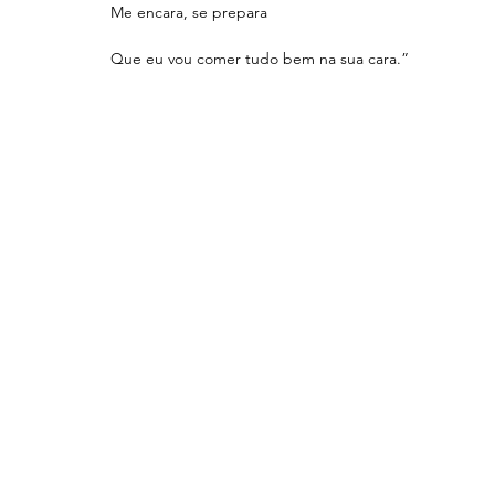
Me encara, se prepara
Que eu vou comer tudo bem na sua cara.” 