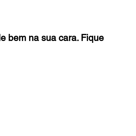
e bem na sua cara. Fique