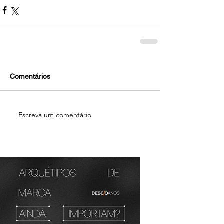
Comentários
Escreva um comentário