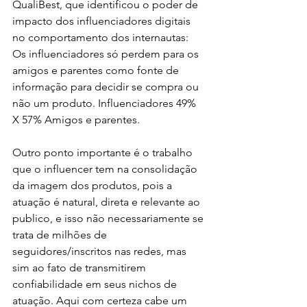
QualiBest, que identificou o poder de 
impacto dos influenciadores digitais 
no comportamento dos internautas: 
Os influenciadores só perdem para os 
amigos e parentes como fonte de 
informação para decidir se compra ou 
não um produto. Influenciadores 49% 
X 57% Amigos e parentes.
Outro ponto importante é o trabalho 
que o influencer tem na consolidação 
da imagem dos produtos, pois a 
atuação é natural, direta e relevante ao 
publico, e isso não necessariamente se 
trata de milhões de 
seguidores/inscritos nas redes, mas 
sim ao fato de transmitirem 
confiabilidade em seus nichos de 
atuação. Aqui com certeza cabe um 