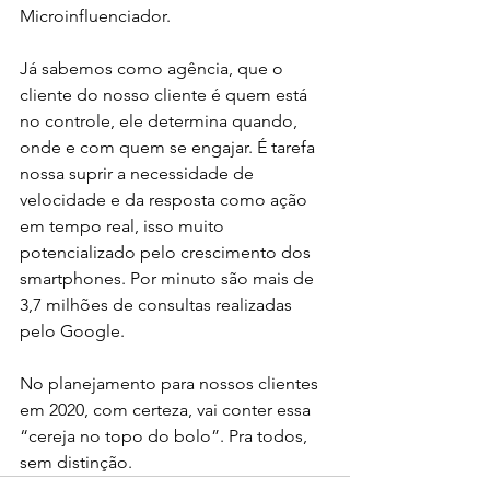
Microinfluenciador.
Já sabemos como agência, que o 
cliente do nosso cliente é quem está 
no controle, ele determina quando, 
onde e com quem se engajar. É tarefa 
nossa suprir a necessidade de 
velocidade e da resposta como ação 
em tempo real, isso muito 
potencializado pelo crescimento dos 
smartphones. Por minuto são mais de 
3,7 milhões de consultas realizadas 
pelo Google.
No planejamento para nossos clientes 
em 2020, com certeza, vai conter essa 
“cereja no topo do bolo”. Pra todos, 
sem distinção.