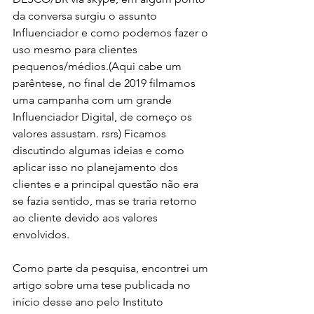
da conversa surgiu o assunto 
Influenciador e como podemos fazer o 
uso mesmo para clientes 
pequenos/médios.(Aqui cabe um 
parêntese, no final de 2019 filmamos 
uma campanha com um grande 
Influenciador Digital, de começo os 
valores assustam. rsrs) Ficamos 
discutindo algumas ideias e como 
aplicar isso no planejamento dos 
clientes e a principal questão não era 
se fazia sentido, mas se traria retorno 
ao cliente devido aos valores 
envolvidos.
Como parte da pesquisa, encontrei um 
artigo sobre uma tese publicada no 
início desse ano pelo Instituto 