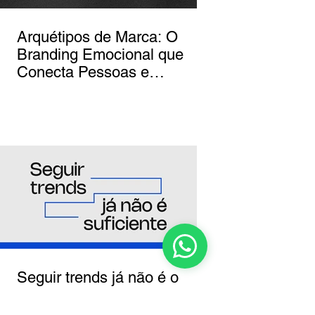
Arquétipos de Marca: O
Branding Emocional que
Conecta Pessoas e
Negócios
Seguir trends já não é o
suficiente