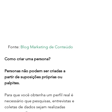
 Fonte: 
Blog Marketing de Conteúdo
Como criar uma persona?
Personas não podem ser criadas a 
partir de suposições próprias ou 
palpites.
Para que você obtenha um perfil real é 
necessário que pesquisas, entrevistas e 
coletas de dados sejam realizadas 