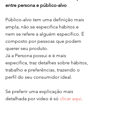
entre persona e público-alvo
Público-alvo tem uma definição mais 
ampla, não se especifica hábitos e 
nem se refere a alguém específico. É 
composto por pessoas que podem 
querer seu produto.
Já a Persona possui e é mais 
específica, traz detalhes sobre hábitos, 
trabalho e preferências, trazendo o 
perfil do seu consumidor ideal. 
Se preferir uma explicação mais 
detalhada por video é só 
clicar aqui
. 