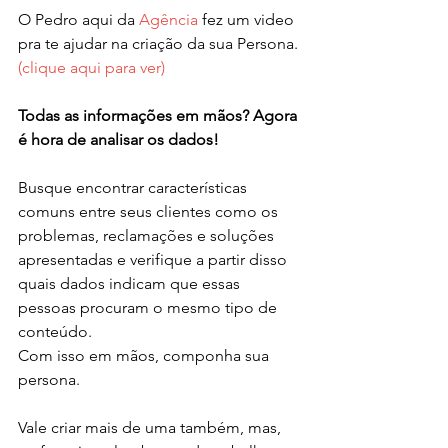
O Pedro aqui da 
Agência
 fez um video 
pra te ajudar na criação da sua Persona. 
(clique aqui para ver)
Todas as informações em mãos? Agora 
é hora de analisar os dados!
Busque encontrar características 
comuns entre seus clientes como os 
problemas, reclamações e soluções 
apresentadas e verifique a partir disso 
quais dados indicam que essas 
pessoas procuram o mesmo tipo de 
conteúdo.
Com isso em mãos, componha sua 
persona.
Vale criar mais de uma também, mas, 