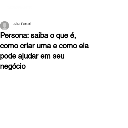
Luisa Ferrari
Persona: saiba o que é,
como criar uma e como ela
pode ajudar em seu
negócio