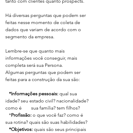
tanto com clientes quanto prospects.
Há diversas perguntas que podem ser 
feitas nesse momento de coleta de 
dados que variam de acordo com o 
segmento da empresa.
Lembre-se que quanto mais 
informações você conseguir, mais 
completa será sua Persona.
Algumas perguntas que podem ser 
feitas para a construção da sua são:
   *Informações pessoais:
 qual sua 
idade? seu estado civil? nacionalidade? 
como é        sua família? tem filhos?
   *
Profissão:
 o que você faz? como é 
sua rotina? quais são suas habilidades?
   *Objetivos:
 quais são seus principais 