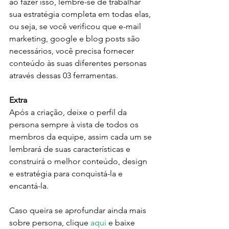
ao fazer isso, lembre-se de trabalhar 
sua estratégia completa em todas elas, 
ou seja, se você verificou que e-mail 
marketing, google e blog posts são 
necessários, você precisa fornecer 
conteúdo às suas diferentes personas 
através dessas 03 ferramentas.
Extra
Após a criação, deixe o perfil da 
persona sempre à vista de todos os 
membros da equipe, assim cada um se 
lembrará de suas características e 
construirá o melhor conteúdo, design 
e estratégia para conquistá-la e 
encantá-la.
Caso queira se aprofundar ainda mais 
sobre persona, clique 
aqui
 e baixe 