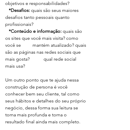
objetivos e responsabilidades?
   *Desafios:
 quais são seus maiores 
desafios tanto pessoais quanto 
profissionais?
   *Conteúdo e informação:
 quais são 
os sites que você mais visita? como 
você se          mantém atualizado? quais 
são as páginas nas redes sociais que 
mais gosta?            qual rede social 
mais usa?
Um outro ponto que te ajuda nessa 
construção de persona é você 
conhecer bem seu cliente, tal como 
seus hábitos e detalhes do seu próprio 
negócio, dessa forma sua leitura se 
torna mais profunda e torna o 
resultado final ainda mais completo.