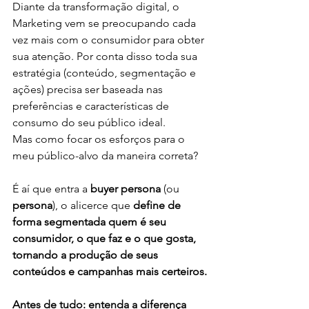
Diante da transformação digital, o 
Marketing vem se preocupando cada 
vez mais com o consumidor para obter 
sua atenção. Por conta disso toda sua 
estratégia (conteúdo, segmentação e 
ações) precisa ser baseada nas 
preferências e características de 
consumo do seu público ideal.
Mas como focar os esforços para o 
meu público-alvo da maneira correta?
É aí que entra a 
buyer persona
 (ou 
persona
), o alicerce que 
define de 
forma segmentada quem é seu 
consumidor, o que faz e o que gosta, 
tornando a produção de seus 
conteúdos e campanhas mais certeiros.
Antes de tudo: entenda a diferença 