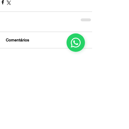
Comentários
Escreva um comentário