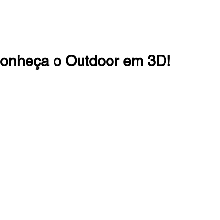
: conheça o Outdoor em 3D!