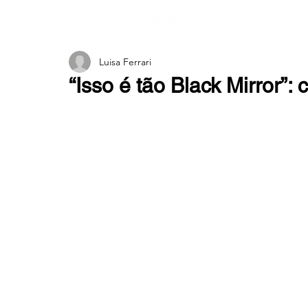
Luisa Ferrari
“Isso é tão Black Mirror”