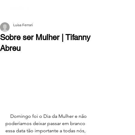
Luisa Ferrari
Sobre ser Mulher | Tifanny
Abreu
    Domingo foi o Dia da Mulher e não 
poderíamos deixar passar em branco 
essa data tão importante a todas nós, 