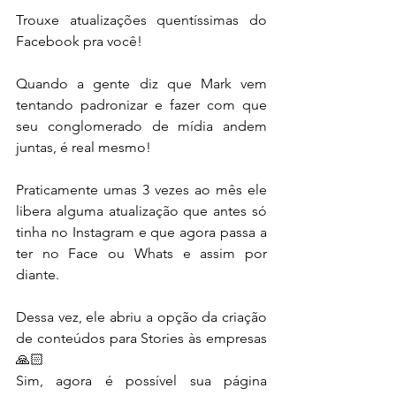
Trouxe atualizações quentíssimas do 
Facebook pra você!
Quando a gente diz que Mark vem 
tentando padronizar e fazer com que 
seu conglomerado de mídia andem 
juntas, é real mesmo!
Praticamente umas 3 vezes ao mês ele 
libera alguma atualização que antes só 
tinha no Instagram e que agora passa a 
ter no Face ou Whats e assim por 
diante.
Dessa vez, ele abriu a opção da criação 
de conteúdos para Stories às empresas 
🙏🏻
Sim, agora é possível sua página 