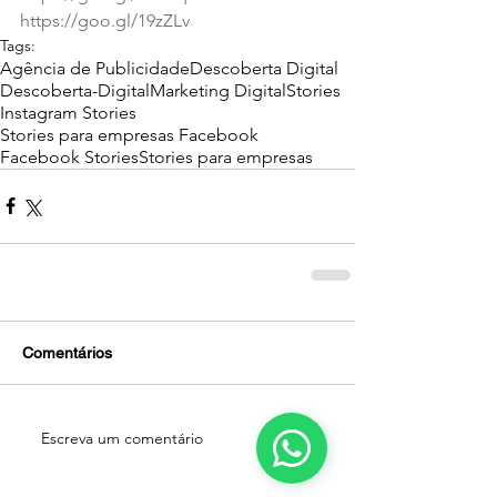
https://goo.gl/19zZLv
Tags:
Agência de Publicidade
Descoberta Digital
Descoberta-Digital
Marketing Digital
Stories
Instagram Stories
Stories para empresas Facebook
Facebook Stories
Stories para empresas
Comentários
Escreva um comentário