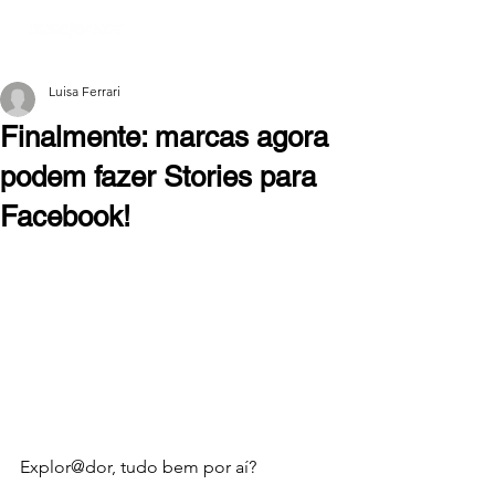
Luisa Ferrari
Finalmente: marcas agora
podem fazer Stories para
Facebook!
Explor@dor, tudo bem por aí?