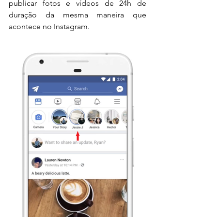
publicar fotos e vídeos de 24h de 
duração da mesma maneira que 
acontece no Instagram.