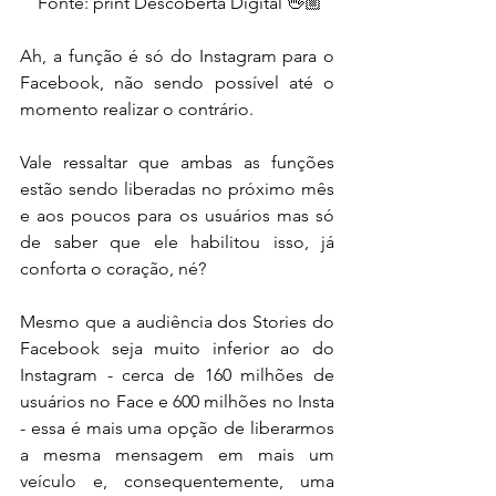
 Fonte: print Descoberta Digital 🖖🏼
Ah, a função é só do Instagram para o 
Facebook, não sendo possível até o 
momento realizar o contrário.
Vale ressaltar que ambas as funções 
estão sendo liberadas no próximo mês 
e aos poucos para os usuários mas só 
de saber que ele habilitou isso, já 
conforta o coração, né?
Mesmo que a audiência dos Stories do 
Facebook seja muito inferior ao do 
Instagram - cerca de 160 milhões de 
usuários no Face e 600 milhões no Insta 
- essa é mais uma opção de liberarmos 
a mesma mensagem em mais um 
veículo e, consequentemente, uma 