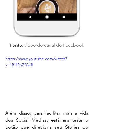
Fonte: 
vídeo do canal do Facebook
https://www.youtube.com/watch?
v=1BHRhZfYwfI
Além disso, para facilitar mais a vida 
dos Social Medias, está em teste o 
botão que direciona seu Stories do 