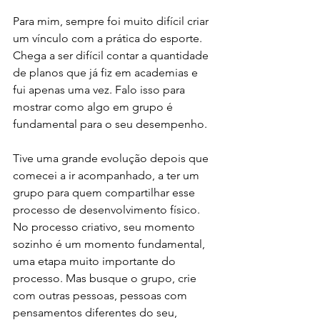
Para mim, sempre foi muito difícil criar 
um vínculo com a prática do esporte. 
Chega a ser difícil contar a quantidade 
de planos que já fiz em academias e 
fui apenas uma vez. Falo isso para 
mostrar como algo em grupo é 
fundamental para o seu desempenho.
Tive uma grande evolução depois que 
comecei a ir acompanhado, a ter um 
grupo para quem compartilhar esse 
processo de desenvolvimento físico. 
No processo criativo, seu momento 
sozinho é um momento fundamental, 
uma etapa muito importante do 
processo. Mas busque o grupo, crie 
com outras pessoas, pessoas com 
pensamentos diferentes do seu, 