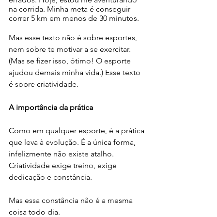
na corrida. Minha meta é conseguir 
correr 5 km em menos de 30 minutos.
Mas esse texto não é sobre esportes, 
nem sobre te motivar a se exercitar. 
(Mas se fizer isso, ótimo! O esporte 
ajudou demais minha vida.) Esse texto 
é sobre criatividade.
A importância da prática
Como em qualquer esporte, é a prática 
que leva à evolução. É a única forma, 
infelizmente não existe atalho. 
Criatividade exige treino, exige 
dedicação e constância.
Mas essa constância não é a mesma 
coisa todo dia.