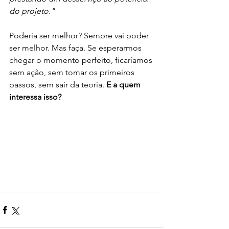
do projeto."
Poderia ser melhor? Sempre vai poder 
ser melhor. Mas faça. Se esperarmos 
chegar o momento perfeito, ficaríamos 
sem ação, sem tomar os primeiros 
passos, sem sair da teoria. 
E a quem 
interessa isso?