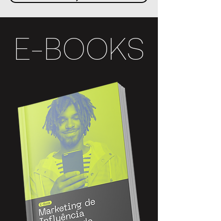
E-BOOKS